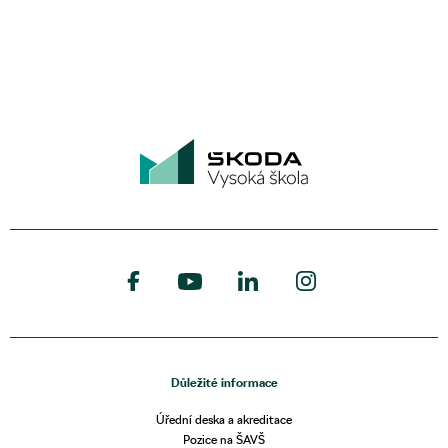
Důležité informace
Úřední deska a akreditace
Pozice na ŠAVŠ