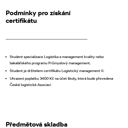
Podmínky pro získání
certifikátu
Student specializace Logistika a management kvality nebo
bakalářského programu Průmyslový management.
Student je držitelem certifikátu Logistický management II.
Uhrazení poplatku 3400 Kč na účet školy, která bude převedena
České logistické Asociaci
Předmětová skladba