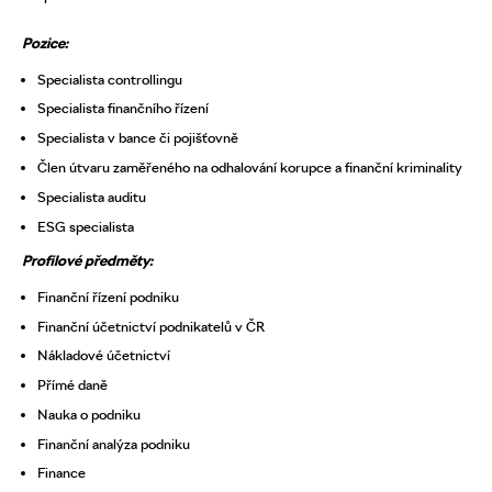
Pozice:
Specialista controllingu
Specialista finančního řízení
Specialista v bance či pojišťovně
Člen útvaru zaměřeného na odhalování korupce a finanční kriminality
Specialista auditu
ESG specialista
Profilové předměty:
Finanční řízení podniku
Finanční účetnictví podnikatelů v ČR
Nákladové účetnictví
Přímé daně
Nauka o podniku
Finanční analýza podniku
Finance