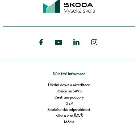
Důležité informace
Úřední deska a akreditace
Pozice na ŠAVŠ
Centrum podpory
GEP
Společenská odpovědnost
Mise a vize ŠAVŠ
Média