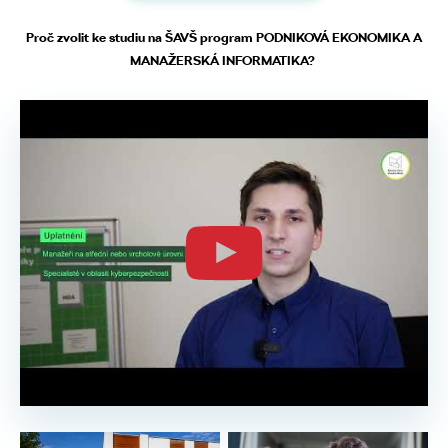
Proč zvolit ke studiu na ŠAVŠ program PODNIKOVÁ EKONOMIKA A
MANAŽERSKÁ INFORMATIKA?