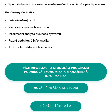
Specialista návrhu a realizace informačních systémů a jejich provozu
Profilové předměty:
Datové inženýrství
Vývoj informačních systémů
Informační analýza business systému
Řízení podnikové informatiky
Teoretické základy informatiky
VÍCE INFORMACÍ O STUDIJNÍM PROGRAMU
PODNIKOVÁ EKONOMIKA A MANAŽERSKÁ
INFORMATIKA
NOVÁ PŘIHLÁŠKA KE STUDIU
UŽ PŘIHLÁŠKU MÁM