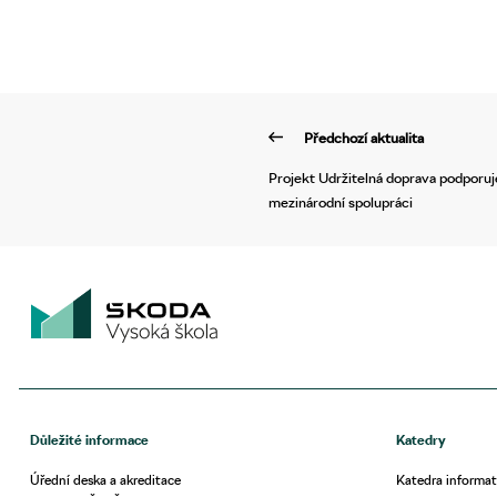
Předchozí aktualita
Projekt Udržitelná doprava podporuj
mezinárodní spolupráci
Důležité informace
Katedry
Úřední deska a akreditace
Katedra informat