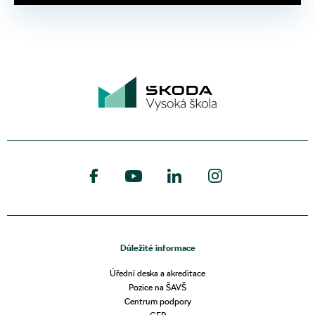
Důležité informace
Úřední deska a akreditace
Pozice na ŠAVŠ
Centrum podpory