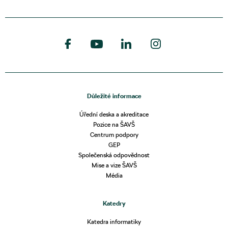
Důležité informace
Úřední deska a akreditace
Pozice na ŠAVŠ
Centrum podpory
GEP
Společenská odpovědnost
Mise a vize ŠAVŠ
Média
Katedry
Katedra informatiky