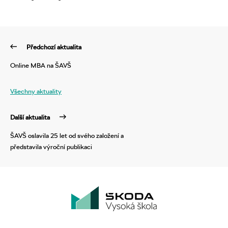
Předchozí aktualita
Online MBA na ŠAVŠ
Všechny aktuality
Další aktualita
ŠAVŠ oslavila 25 let od svého založení a
představila výroční publikaci