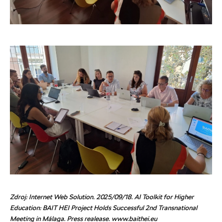
Zdroj: Internet Web Solution. 2025/09/18. AI Toolkit for Higher
Education: BAIT HEI Project Holds Successful 2nd Transnational
Meeting in Málaga. Press realease. www.baithei.eu