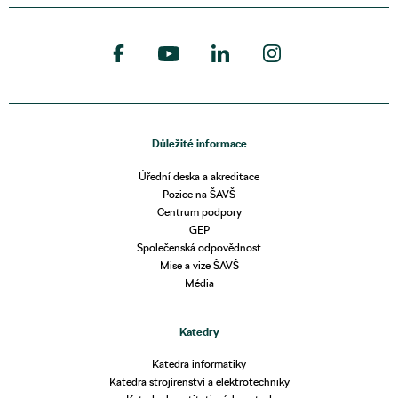
Důležité informace
Úřední deska a akreditace
Pozice na ŠAVŠ
Centrum podpory
GEP
Společenská odpovědnost
Mise a vize ŠAVŠ
Média
Katedry
Katedra informatiky
Katedra strojírenství a elektrotechniky