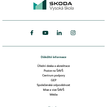
Důležité informace
Úřední deska a akreditace
Pozice na ŠAVŠ
Centrum podpory
GEP
Společenská odpovědnost
Mise a vize ŠAVŠ
Média