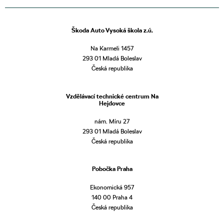
Škoda Auto Vysoká škola z.ú.
Na Karmeli 1457
293 01 Mladá Boleslav
Česká republika
Vzdělávací technické centrum Na
Hejdovce
nám. Míru 27
293 01 Mladá Boleslav
Česká republika
Pobočka Praha
Ekonomická 957
140 00 Praha 4
Česká republika