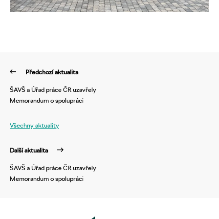
Předchozí aktualita
ŠAVŠ a Úřad práce ČR uzavřely
Memorandum o spolupráci
Všechny aktuality
Další aktualita
ŠAVŠ a Úřad práce ČR uzavřely
Memorandum o spolupráci