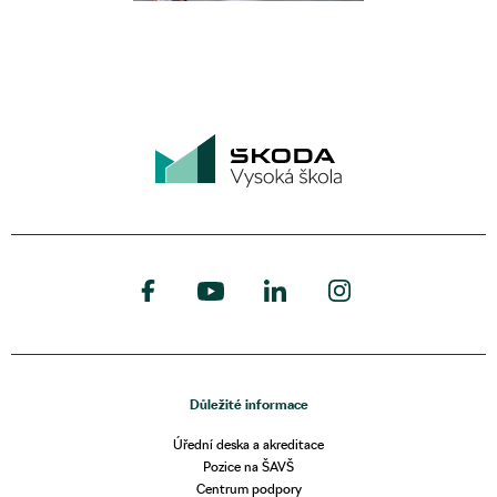
Důležité informace
Úřední deska a akreditace
Pozice na ŠAVŠ
Centrum podpory