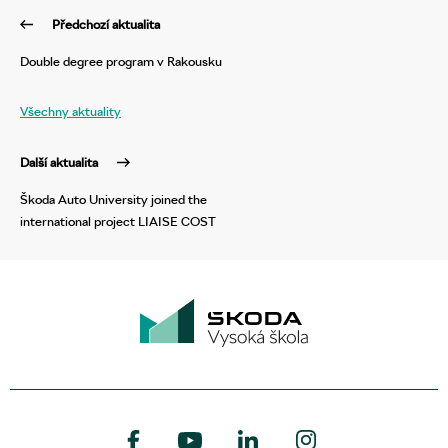
Předchozí aktualita
Double degree program v Rakousku
Všechny aktuality
Další aktualita
Škoda Auto University joined the
international project LIAISE COST