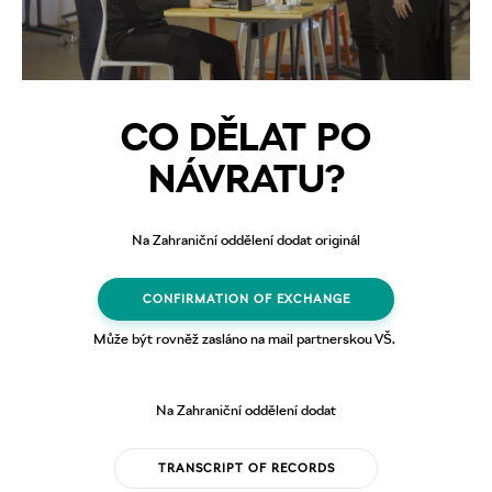
CO DĚLAT PO
NÁVRATU?
Na Zahraniční oddělení dodat originál
CONFIRMATION OF EXCHANGE
Může být rovněž zasláno na mail partnerskou VŠ.
Na Zahraniční oddělení dodat
TRANSCRIPT OF RECORDS