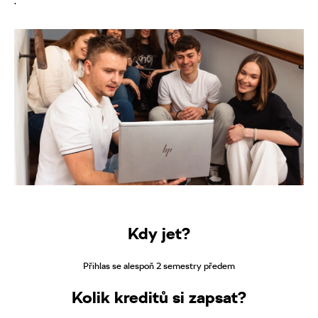
.
Kdy jet?
Přihlas se alespoň 2 semestry předem
Kolik kreditů si zapsat?