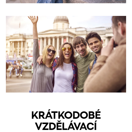
KRÁTKODOBÉ
VZDĚLÁVACÍ