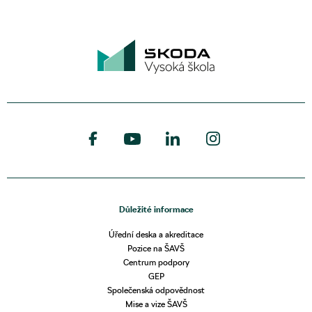
Důležité informace
Úřední deska a akreditace
Pozice na ŠAVŠ
Centrum podpory
GEP
Společenská odpovědnost
Mise a vize ŠAVŠ