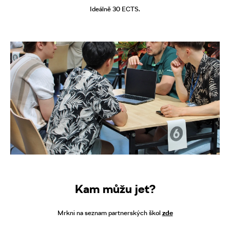
Ideálně 30 ECTS.
Kam můžu jet?
Mrkni na seznam partnerských škol
zde