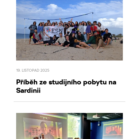
19. LISTOPAD 2025
Příběh ze studijního pobytu na
Sardinii