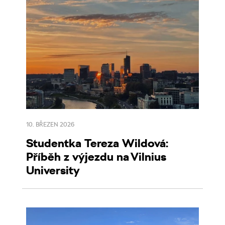
10. BŘEZEN 2026
Studentka Tereza Wildová:
Příběh z výjezdu na Vilnius
University