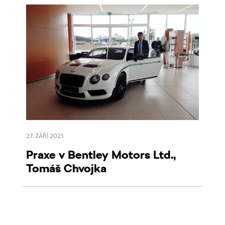
27. ZÁŘÍ 2021
Praxe v Bentley Motors Ltd.,
Tomáš Chvojka