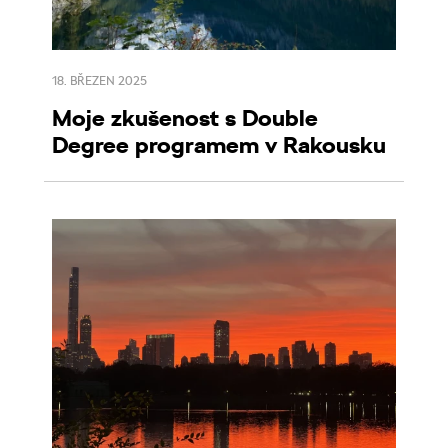
18. BŘEZEN 2025
Moje zkušenost s Double
Degree programem v Rakousku